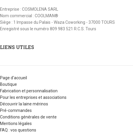
Entreprise : COSMOLENA SARL
Nom commercial : COOLMAN®
Siège : 1 Impasse du Palais - Waza Coworking - 37000 TOURS
Enregistré sous le numéro 809 983 521 R.C.S. Tours
LIENS UTILES
Page d'accueil
Boutique
Fabrication et personnalisation
Pour les entreprises et associations
Découvrir la laine mérinos
Pré-commandes
Conditions générales de vente
Mentions légales
FAQ : vos questions