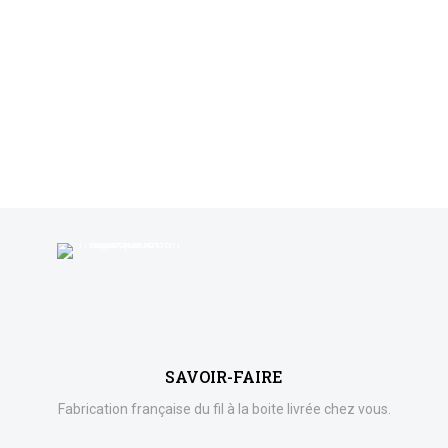
SAVOIR-FAIRE
Fabrication française du fil à la boite livrée chez vous.