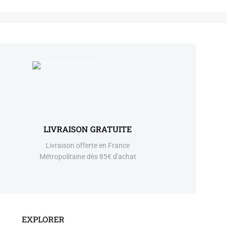
LIVRAISON GRATUITE
Livraison offerte en France
Métropolitaine dès 85€ d'achat
EXPLORER