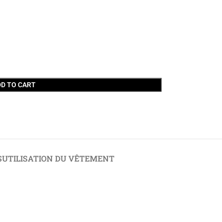
D TO CART
S
UTILISATION DU VÊTEMENT