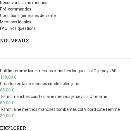
Découvrir la laine mérinos
Pré-commandes
Conditions générales de vente
Mentions légales
FAQ : vos questions
NOUVEAUX
Pull fin femme laine mérinos manches longues col O jersey 250
119,00
€
Crop top en laine mérinos côtelée bleu jean
65,00
€
T-shirt manches courtes laine mérinos jersey col O femme
89,00
€
T-shirt laine mérinos manches tombantes col V bord côte femme
89,00
€
EXPLORER