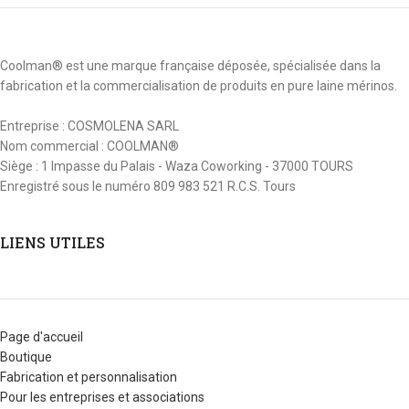
Coolman® est une marque française déposée, spécialisée dans la
fabrication et la commercialisation de produits en pure laine mérinos.
Entreprise : COSMOLENA SARL
Nom commercial : COOLMAN®
Siège : 1 Impasse du Palais - Waza Coworking - 37000 TOURS
Enregistré sous le numéro 809 983 521 R.C.S. Tours
LIENS UTILES
Page d'accueil
Boutique
Fabrication et personnalisation
Pour les entreprises et associations