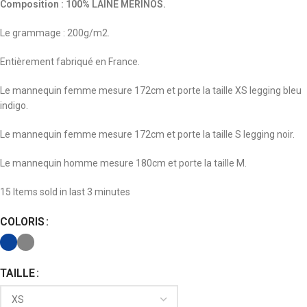
Composition : 100% LAINE MERINOS.
Le grammage : 200g/m2.
Entièrement fabriqué en France.
Le mannequin femme mesure 172cm et porte la taille XS legging bleu
indigo.
Le mannequin femme mesure 172cm et porte la taille S legging noir.
Le mannequin homme mesure 180cm et porte la taille M.
15
Items sold in last 3 minutes
COLORIS
TAILLE