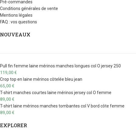
Pré-commandes
Conditions générales de vente
Mentions légales
FAQ : vos questions
NOUVEAUX
Pull fin femme laine mérinos manches longues col O jersey 250
119,00
€
Crop top en laine mérinos côtelée bleu jean
65,00
€
T-shirt manches courtes laine mérinos jersey col O femme
89,00
€
T-shirt laine mérinos manches tombantes col V bord côte femme
89,00
€
EXPLORER