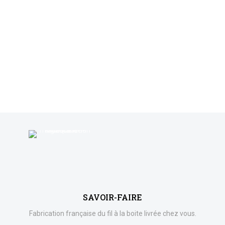
SAVOIR-FAIRE
Fabrication française du fil à la boite livrée chez vous.